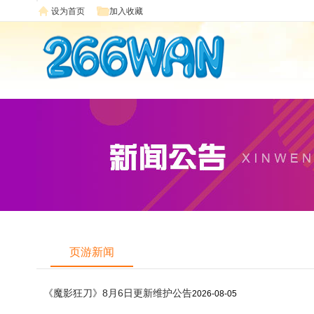
设为首页
加入收藏
页游新闻
《魔影狂刀》8月6日更新维护公告
2026-08-05