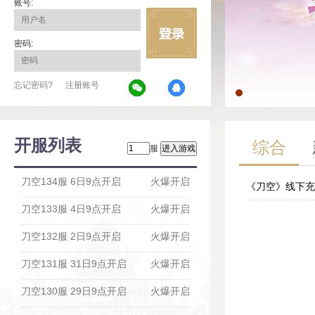
账号:
密码:
忘记密码?
注册账号
开服列表
综合
服
刀空134服 6日9点开启
火爆开启
《刀空》线下充
刀空133服 4日9点开启
火爆开启
02-04
刀空132服 2日9点开启
火爆开启
刀空131服 31日9点开启
火爆开启
刀空130服 29日9点开启
火爆开启