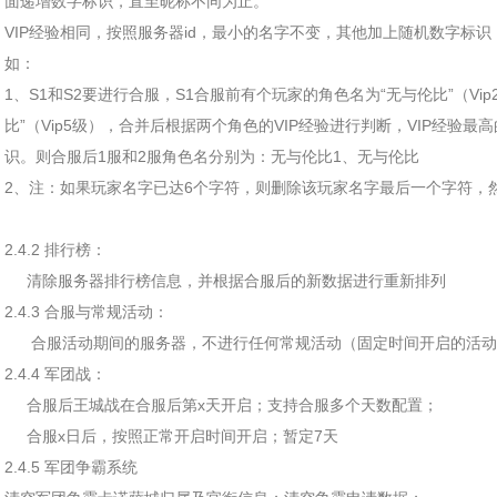
面递增数字标识，直至昵称不同为止。
VIP经验相同，按照服务器id，最小的名字不变，其他加上随机数字标识
如：
1、S1和S2要进行合服，S1合服前有个玩家的角色名为“无与伦比”（Vi
比”（Vip5级），合并后根据两个角色的VIP经验进行判断，VIP经
识。则合服后1服和2服角色名分别为：无与伦比1、无与伦比
2、注：如果玩家名字已达6个字符，则删除该玩家名字最后一个字符，
2.4.2 排行榜：
清除服务器排行榜信息，并根据合服后的新数据进行重新排列
2.4.3 合服与常规活动：
合服活动期间的服务器，不进行任何常规活动（固定时间开启的活
2.4.4 军团战：
合服后王城战在合服后第x天开启；支持合服多个天数配置；
合服x日后，按照正常开启时间开启；暂定7天
2.4.5 军团争霸系统