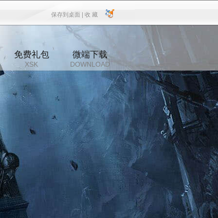
保存到桌面 |
收 藏
保存到桌面
|
收 藏
免费礼包
微端下载
XSK
DOWNLOAD