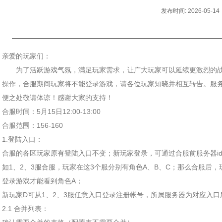
发布时间: 2026-05-14
亲爱的玩家们：
为了活跃游戏气氛，满足玩家需求，让广大玩家可以延续更激烈的战
操作，合服期间玩家将不能登录游戏，请各位玩家知晓并相互转告。服
便之处敬请体谅！感谢大家的支持！
合服时间：5月15日12:00-13:00
合服范围：156-160
1.登陆入口：
合服的各区玩家原有登陆入口不变；新玩家登录，可通过合服前服务器i
如1、2、3服合服，玩家在这3个服分别有角色A、B、C；那么合服后，
登录游戏才能看到角色A；
新玩家D可从1、2、3服任意入口登录注册帐号，所属服务器为对应入口
2.1 合并列表：