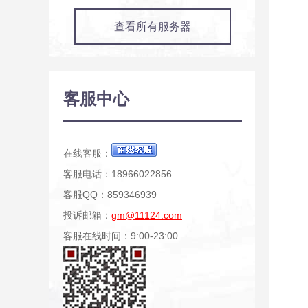
查看所有服务器
客服中心
在线客服：
客服电话：18966022856
客服QQ：859346939
投诉邮箱：
gm@11124.com
客服在线时间：9:00-23:00