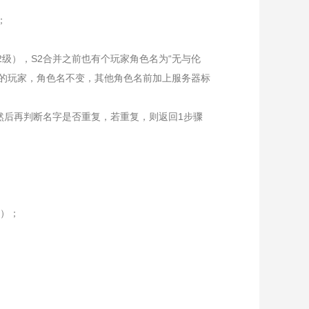
；
p2级），S2合并之前也有个玩家角色名为“无与伦
验最高的玩家，角色名不变，其他角色名前加上服务器标
然后再判断名字是否重复，若重复，则返回1步骤
动）；