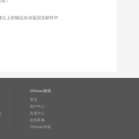
信息）
位上的物品自动返回至邮件中
266wan游戏
首页
用户中心
包
充值中心
在线客服
266wan游戏