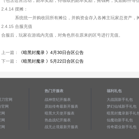
（包含运营活动，副本奖励，待领取的副本奖励，摇钱树，奖励邮件等
2.4.14 摆摊：
系统统一并购收回所有摊位，并购资金存入各摊主玩家总资产，摊
2.4.15 合服充值
合服后，玩家在游戏内充值，对角色所在原来的区号进行充值。
上一篇：
《暗黑封魔录 》4月30日合区公告
下一篇：
《暗黑封魔录 》5月22日合区公告
热门开服表
福利礼包
霸刀官网
战神世纪开服表
大战国新手礼包
传官网
原始传奇最新开服表
梦幻仙域新手礼包
官网
暗黑大天使开服表
暗黑封魔录新手礼
官网
热血战纪开服表
仙魔劫新手礼包
官网
战无止境最新开服表
传奇霸业新手礼包