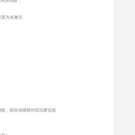
也同步扣除；
重置为未激活
除，则自动移除对应玩家信息