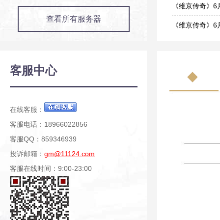
06-25
《维京传奇》6
查看所有服务器
06-25
《维京传奇》6
06-11
《维京传奇》5
05-28
《维京传奇》5
客服中心
05-28
《维京传奇》5
05-14
在线客服：
客服电话：18966022856
客服QQ：859346939
投诉邮箱：
gm@11124.com
客服在线时间：9:00-23:00