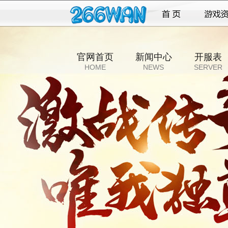
官网首页
新闻中心
开服表
HOME
NEWS
SERVER