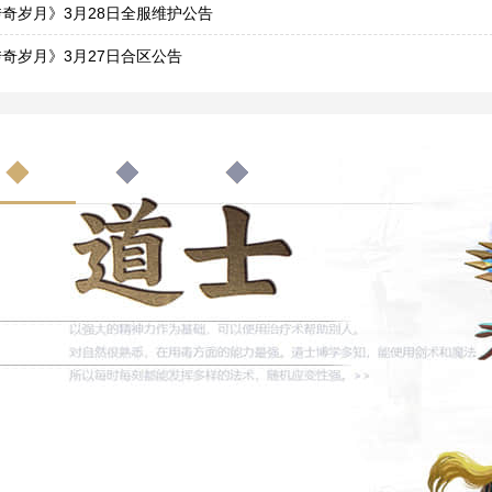
1
奇岁月》3月28日全服维护公告
7
奇岁月》3月27日合区公告
6
奇岁月》3月20日合区公告
9
传奇岁月》3月5日全服维护公告
4
奇岁月》2月27日合区公告
6