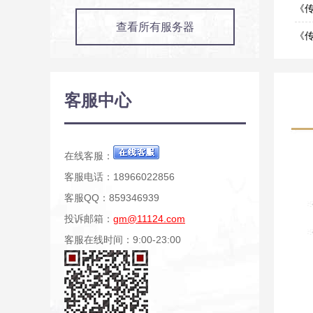
05-2
《传
查看所有服务器
03-2
《传
03-2
《传
03-1
《
客服中心
03-0
《传
02-2
在线客服：
客服电话：18966022856
客服QQ：859346939
投诉邮箱：
gm@11124.com
客服在线时间：9:00-23:00