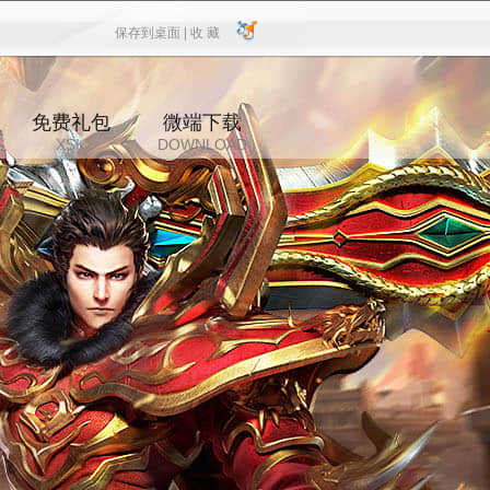
保存到桌面 |
收 藏
保存到桌面
|
收 藏
免费礼包
微端下载
XSK
DOWNLOAD