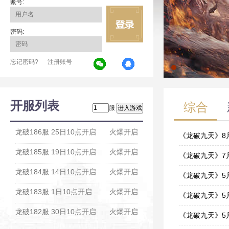
账号:
密码:
忘记密码?
注册账号
开服列表
综合
服
龙破186服 25日10点开启
火爆开启
《龙破九天》8月6
龙破185服 19日10点开启
火爆开启
08-05
《龙破九天》7月1
龙破184服 14日10点开启
火爆开启
07-15
《龙破九天》5月2
龙破183服 1日10点开启
火爆开启
05-28
《龙破九天》5月2
龙破182服 30日10点开启
火爆开启
05-25
《龙破九天》5月2