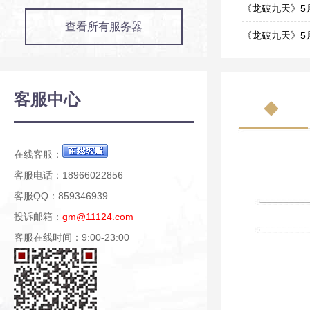
05-20
《龙破九天》5月2
查看所有服务器
05-20
《龙破九天》5月1
05-10
《龙破九天》5月5
05-04
《龙破九天》4月3
客服中心
04-29
《龙破九天》4月2
04-23
在线客服：
客服电话：18966022856
客服QQ：859346939
投诉邮箱：
gm@11124.com
客服在线时间：9:00-23:00