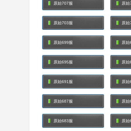
原始707服
原始7
原始703服
原始7
原始699服
原始6
原始695服
原始6
原始691服
原始6
原始687服
原始6
原始683服
原始6