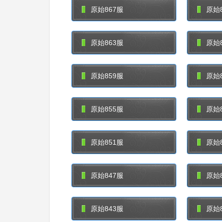
原始867服
原始8
原始863服
原始8
原始859服
原始8
原始855服
原始8
原始851服
原始8
原始847服
原始8
原始843服
原始8