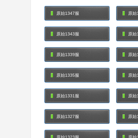
原始1347服
原始1
原始1343服
原始1
原始1339服
原始1
原始1335服
原始1
原始1331服
原始1
原始1327服
原始1
原始1323服
原始1