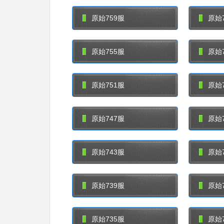
原始759服
原始7
原始755服
原始7
原始751服
原始7
原始747服
原始7
原始743服
原始7
原始739服
原始7
原始735服
原始7