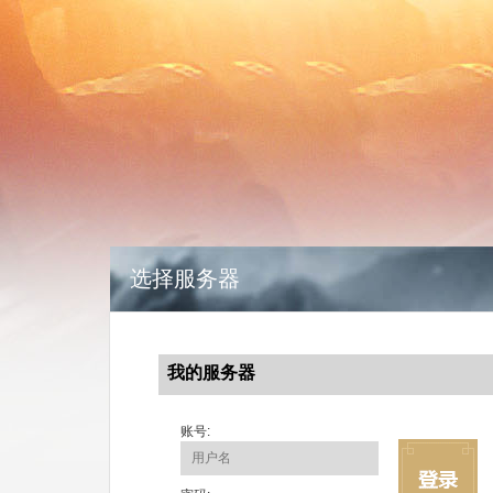
选择服务器
我的服务器
账号: