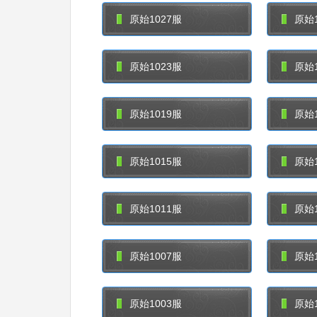
原始1027服
原始1
原始1023服
原始1
原始1019服
原始1
原始1015服
原始1
原始1011服
原始1
原始1007服
原始1
原始1003服
原始1