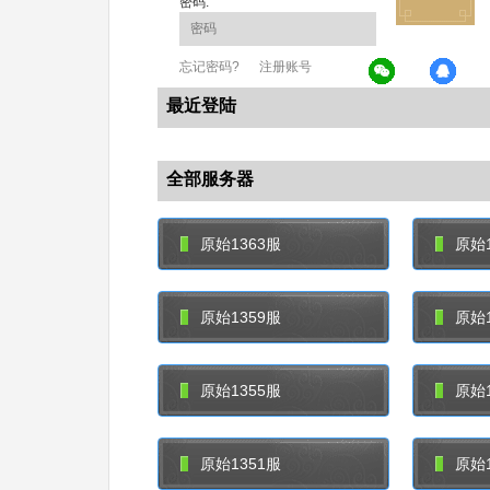
密码:
忘记密码?
注册账号
最近登陆
全部服务器
原始1363服
原始1
原始1359服
原始1
原始1355服
原始1
原始1351服
原始1