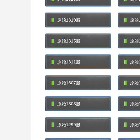
原始1319服
原始1
原始1315服
原始1
原始1311服
原始1
原始1307服
原始1
原始1303服
原始1
原始1299服
原始1