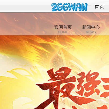
诸侯
官网首页
新闻中心
HOME
NEWS