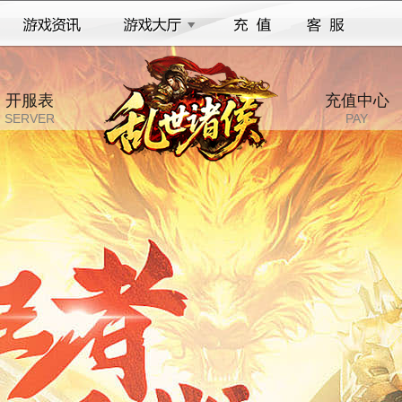
开服表
充值中心
SERVER
PAY