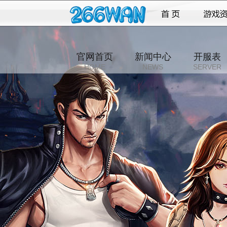
官网首页
新闻中心
开服表
HOME
NEWS
SERVER