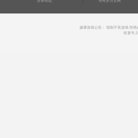
至尊传说
传奇岁月官网
健康游戏公告： 抵制不良游戏 拒绝
软著号:20