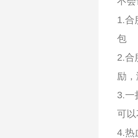
不会
1.
包
2.
励，
3.
可以
4.