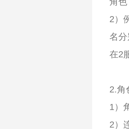
角色
2）
名分
在2
2.
1）
2）