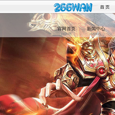
沙城
官网首页
新闻中心
HOME
NEWS