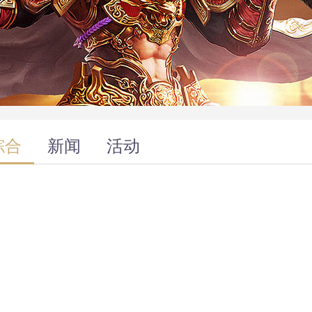
综合
新闻
活动