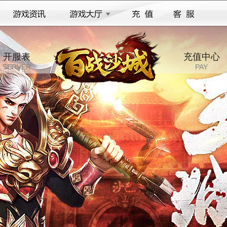
开服表
充值中心
SERVER
PAY