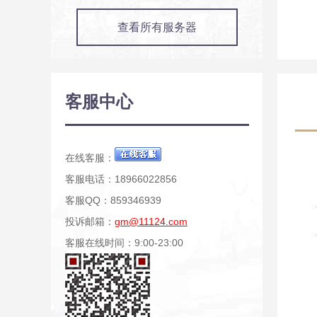
查看所有服务器
客服中心
在线客服：
客服电话：18966022856
客服QQ：859346939
投诉邮箱：
gm@11124.com
客服在线时间：9:00-23:00