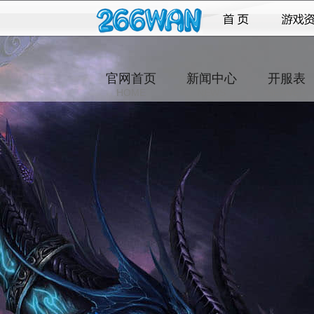
官网首页
新闻中心
开服表
HOME
NEWS
SERVER