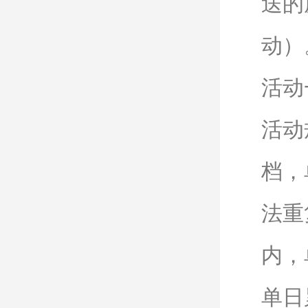
送的
动）
活动
活动
档，
法重
内，
单日