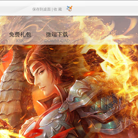
保存到桌面 |
收 藏
保存到桌面
|
收 藏
免费礼包
微端下载
XSK
DOWNLOAD