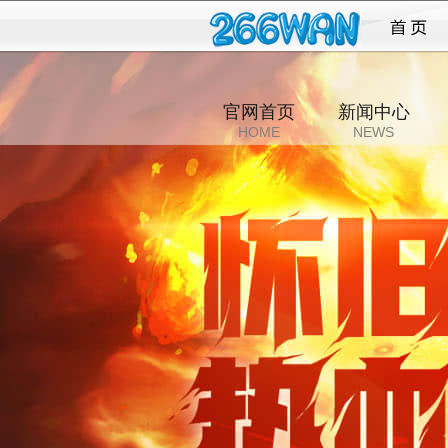
大佬
官网首页
新闻中心
HOME
NEWS