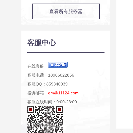
查看所有服务器
客服中心
在线客服：
客服电话：18966022856
客服QQ：859346939
投诉邮箱：
gm@11124.com
客服在线时间：9:00-23:00