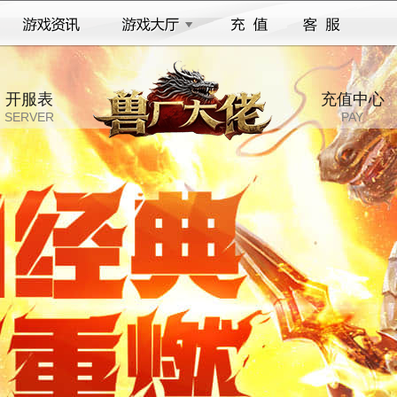
开服表
充值中心
SERVER
PAY