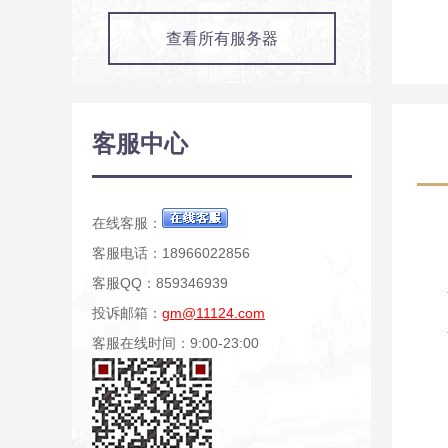
查看所有服务器
客服中心
在线客服：
客服电话：18966022856
客服QQ：859346939
投诉邮箱：
gm@11124.com
客服在线时间：9:00-23:00