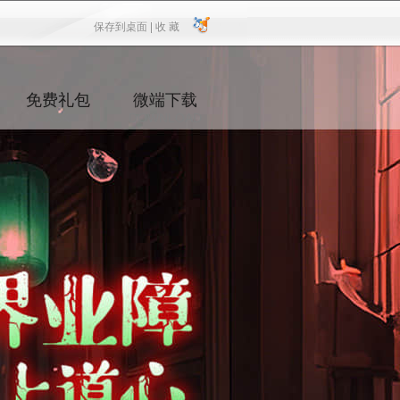
保存到桌面 |
收 藏
保存到桌面
|
收 藏
免费礼包
微端下载
XSK
DOWNLOAD