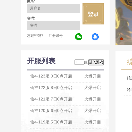
账号:
密码:
忘记密码?
注册账号
开服列表
服
仙神123服 9日0点开启
火爆开启
《
仙神122服 8日0点开启
火爆开启
04-0
《
仙神121服 7日0点开启
火爆开启
04-0
仙神120服 6日0点开启
火爆开启
仙神119服 5日0点开启
火爆开启